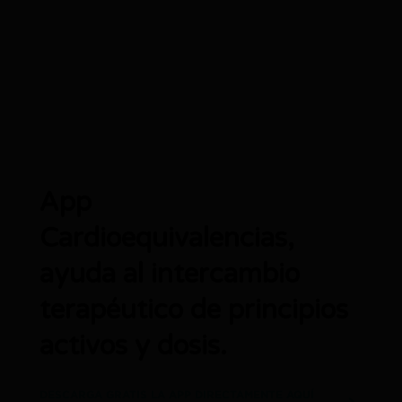
App
Cardioequivalencias,
ayuda al intercambio
terapéutico de principios
activos y dosis.
DESCARGA GRATIS LA APP DIRECTAMENTE AQUÍ