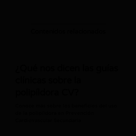
Contenidos relacionados
¿Qué nos dicen las guías
clínicas sobre la
polipíldora CV?
Conoce más sobre los beneficios del uso
de la polipíldora en Prevención
Cardiovascular Secundaria