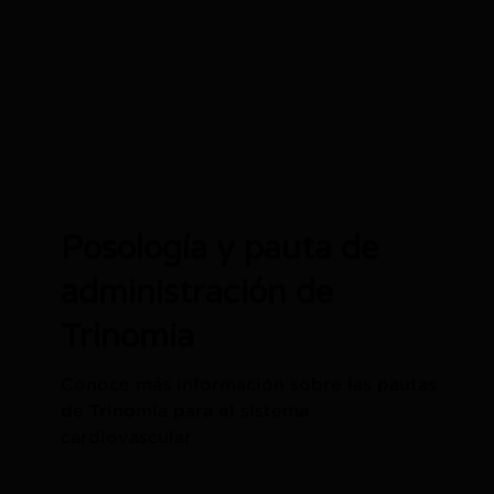
Posología y pauta de
administración de
Trinomia
Conoce más información sobre las pautas
de Trinomia para el sistema
cardiovascular