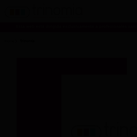
Esta web está dirigida exclusivamente a profesionales san
Home
Trinomia